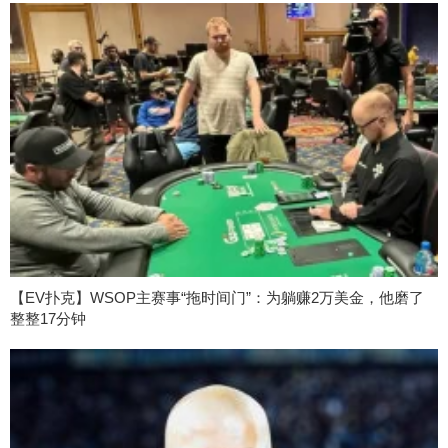
【EV扑克】WSOP主赛事“拖时间门”：为躺赚2万美金，他磨了
整整17分钟