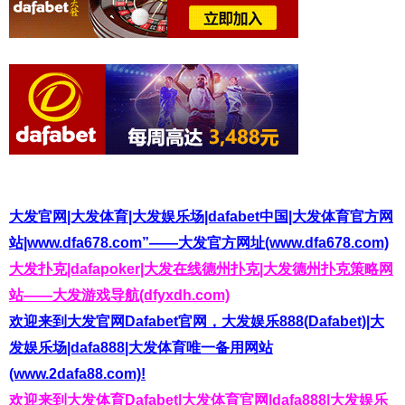
大发官网|大发体育|大发娱乐场|dafabet中国|大发体育官方网
站|www.dfa678.com”——大发官方网址(www.dfa678.com)
大发扑克|dafapoker|大发在线德州扑克|大发德州扑克策略网
站——大发游戏导航(dfyxdh.com)
欢迎来到大发官网Dafabet官网，大发娱乐888(Dafabet)|大
发娱乐场|dafa888|大发体育唯一备用网站
(www.2dafa88.com)!
欢迎来到大发体育Dafabet|大发体育官网|dafa888|大发娱乐