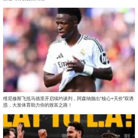
维尼修斯飞抵马德里开启续约谈判，阿森纳抛出“核心+天价”双诱
惑，大发体育助力你的致富之路！