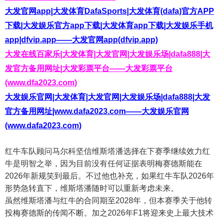
大发官网app|大发体育DafaSports|大发体育(dafa)官方APP
下载|大发娱乐官方app下载|大发体育app下载|大发娱乐手机
app|dfvip.app——大发官网app(dfvip.app)
大发在线百家乐|大发体育|大发官网|大发娱乐场|dafa888|大
发官方备用网址|大发彩票平台——大发彩票平台
(www.dfa2023.com)
大发娱乐官网|大发体育|大发官网|大发娱乐场|dafa888|大发
官方备用网址|www.dafa2023.com——大发娱乐官网
(www.dafa2023.com)
红牛车队顾问马尔科坚信维斯塔潘选择在下赛季继续效力红
牛是明智之举，因为目前没有任何证据表明梅赛德斯能在
2026年新规笑到最后。不过他也补充，如果红牛车队2026年
形势急转直下，维斯塔潘随时可以重新考虑未来。
虽然维斯塔潘与红牛的合同期至2028年，但本赛季关于他转
投梅赛德斯的传闻不断。加之2026年F1将迎来史上最大技术