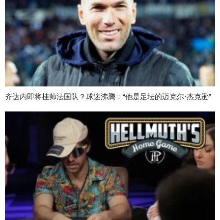
齐达内即将挂帅法国队？球迷沸腾：“他是足坛的迈克尔·杰克逊”