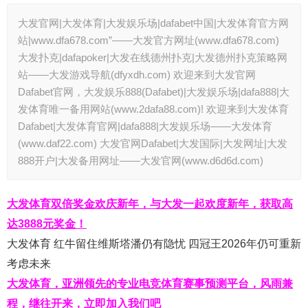
大发官网|大发体育|大发娱乐场|dafabet中国|大发体育官方网
站|www.dfa678.com”——大发官方网址(www.dfa678.com)
大发扑克|dafapoker|大发在线德州扑克|大发德州扑克策略网
站——大发游戏导航(dfyxdh.com) 欢迎来到大发官网
Dafabet官网，大发娱乐888(Dafabet)|大发娱乐场|dafa888|大
发体育唯一备用网站(www.2dafa88.com)! 欢迎来到大发体育
Dafabet|大发体育官网|dafa888|大发娱乐场——大发体育
(www.daf22.com) 大发官网Dafabet|大发国际|大发网址|大发
888开户|大发备用网址——大发官网(www.d6d6d.com)
大发体育双倍奖金欢庆新年，与大发一起欢度新年，获取高
达3888元奖金！
大发体育 红牛留住维斯塔潘仍有隐忧 四冠王2026年仍可重新
考虑未来
大发体育，亚洲领先的专业电竞体育赛事预测平台，风雨兼
程，继往开来，立即加入我们吧