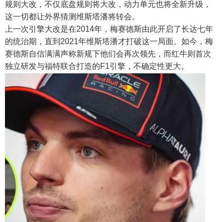
规则大改，不仅底盘规则将大改，动力单元也将全新升级，
这一切都让外界猜测维斯塔潘将转会。
上一次引擎大改是在2014年，梅赛德斯由此开启了长达七年
的统治期，直到2021年维斯塔潘才打破这一局面。如今，梅
赛德斯自信满满声称新规下他们会再次领先，而红牛则首次
独立研发与福特联合打造的F1引擎，不确定性更大。