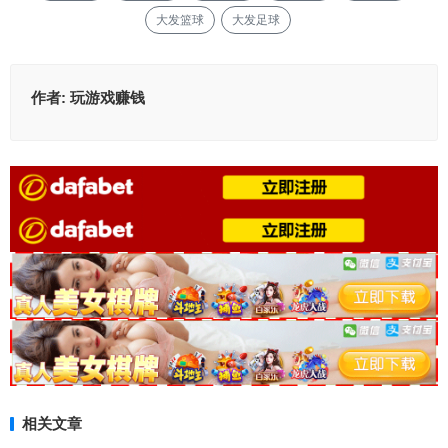
大发篮球
大发足球
作者:
玩游戏赚钱
相关文章