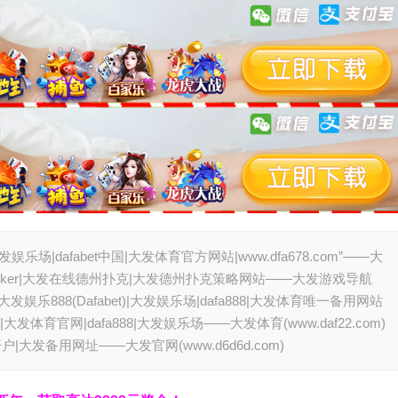
|dafabet中国|大发体育官方网站|www.dfa678.com”——大
dafapoker|大发在线德州扑克|大发德州扑克策略网站——大发游戏导航
，大发娱乐888(Dafabet)|大发娱乐场|dafa888|大发体育唯一备用网站
bet|大发体育官网|dafa888|大发娱乐场——大发体育(www.daf22.com)
户|大发备用网址——大发官网(www.d6d6d.com)