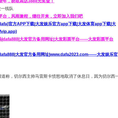
年，获取高达3888元奖金！
败一线队
平台，风雨兼程，继往开来，立即加入我们吧
(dafa)官方APP下载|大发娱乐官方app下载|大发体育app下载|大
ip.app)
|dafa888|大发官方备用网址|大发彩票平台——大发彩票平台
a888|大发官方备用网址|www.dafa2023.com——大发娱乐官
》报道称，切尔西主帅马雷斯卡愤怒地取消了休息日，因为切尔西