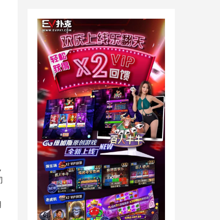
包
切
月