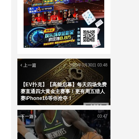
上一篇
2025年3月30日 03:48
【EV扑克】【高能启幕】每天四场免费
赛直通四大黄金主赛事！更有周五猎人
赛iPhone16等你抢夺！
下一篇
03:47