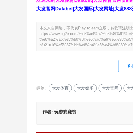
欢迎来到大发体育Dafabet|大发体育官网|dafa8
大发官网Dafabet|大发国际|大发网址|大发888
本文来自网络，不代表Play to earn立场，转载请注明
https://www.pg2e.com/%e5%a4%a7%e5%8f%91%e
%e8%a2%ab%e5%b0%8f%e5%ad%a9%e5%93%a5
bfu21u16%e5%87%bb%e8%b4%a5%e4%b8%80%e7
标签:
大发体育
大发娱乐
大发官网
大
作者:
玩游戏赚钱