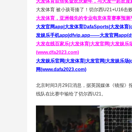
大发体育双倍奖金欢庆新年，与大发一起欢度新
大发体育 被小孩哥揍了！切尔西U21+U16击
大发体育，亚洲领先的专业电竞体育赛事预测
大发官网app|大发体育DafaSports|大发体育
发娱乐手机app|dfvip.app——大发官网app(dfv
大发在线百家乐|大发体育|大发官网|大发娱乐场
(www.dfa2023.com)
大发娱乐官网|大发体育|大发官网|大发娱乐场|daf
网(www.dafa2023.com)
​北京时间3月29日消息，据英国媒体《镜报
线队在比赛中输给了切尔西U21。