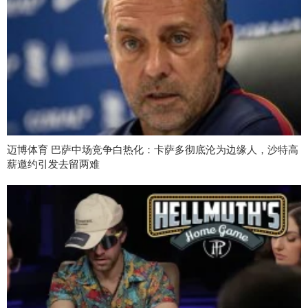
迈博体育 巴萨中场竞争白热化：卡萨多彻底沦为边缘人，沙特高
薪邀约引发去留两难