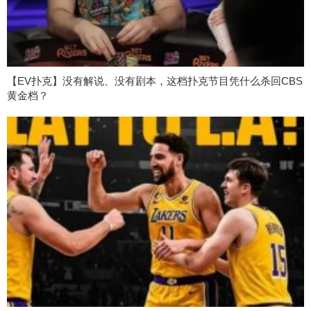
【EV扑克】没有解说、没有剧本，这档扑克节目凭什么杀回CBS
黄金档？