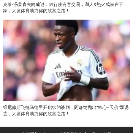
克莱·汤普森去向成谜：独行侠有意交易，湖人&热火成潜在下
家，大发体育助力你的致富之路！
维尼修斯飞抵马德里开启续约谈判，阿森纳抛出“核心+天价”双诱
惑，大发体育助力你的致富之路！