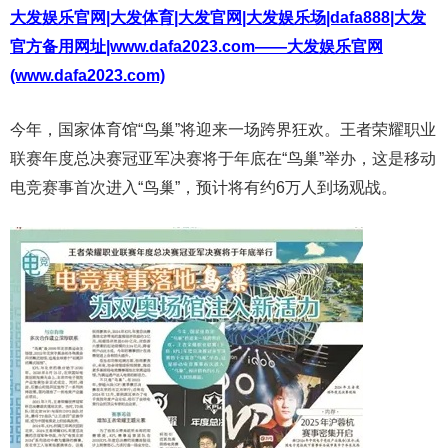
大发娱乐官网|大发体育|大发官网|大发娱乐场|dafa888|大发
官方备用网址|www.dafa2023.com——大发娱乐官网
(www.dafa2023.com)
今年，国家体育馆“鸟巢”将迎来一场跨界狂欢。王者荣耀职业
联赛年度总决赛冠亚军决赛将于年底在“鸟巢”举办，这是移动
电竞赛事首次进入“鸟巢”，预计将有约6万人到场观战。