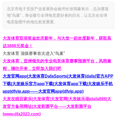
北京市电子竞技产业发展协会秘书长张雨豪表示，总决赛落
地“鸟巢”，将会吸引全球电竞爱好者的目光，让北京在全球
电竞版图中的地位愈发重要。
大发体育双倍奖金欢庆新年，与大发一起欢度新年，获取高
达3888元奖金！
大发体育 顶级赛事首次进入“鸟巢”
大发体育，亚洲领先的专业电竞体育赛事预测平台，风雨兼
程，继往开来，立即加入我们吧
大发官网app|大发体育DafaSports|大发体育(dafa)官方APP
下载|大发娱乐官方app下载|大发体育app下载|大发娱乐手机
app|dfvip.app——大发官网app(dfvip.app)
大发在线百家乐|大发体育|大发官网|大发娱乐场|dafa888|大
发官方备用网址|大发彩票平台——大发彩票平台
(www.dfa2023.com)