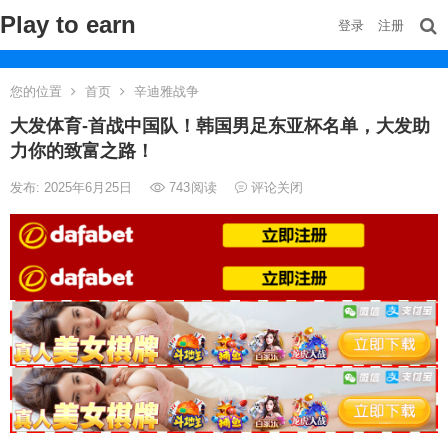
Play to earn
登录
注册
您的位置
首页
辛迪雅战争
大发体育-首战中国队！韩国男足东亚杯名单，大发助
力你的致富之路！
发布: 2025年6月25日
743
阅读
评论关闭