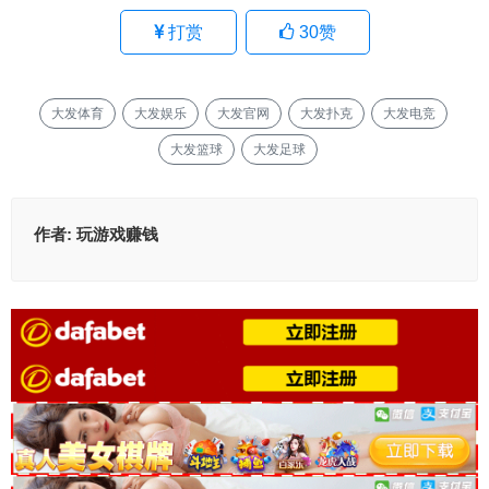
打赏
30
赞
大发体育
大发娱乐
大发官网
大发扑克
大发电竞
大发篮球
大发足球
作者:
玩游戏赚钱