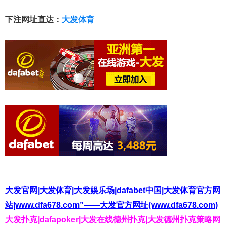
下注网址直达：
大发体育
大发官网|大发体育|大发娱乐场|dafabet中国|大发体育官方网
站|www.dfa678.com”——大发官方网址(www.dfa678.com)
大发扑克|dafapoker|大发在线德州扑克|大发德州扑克策略网