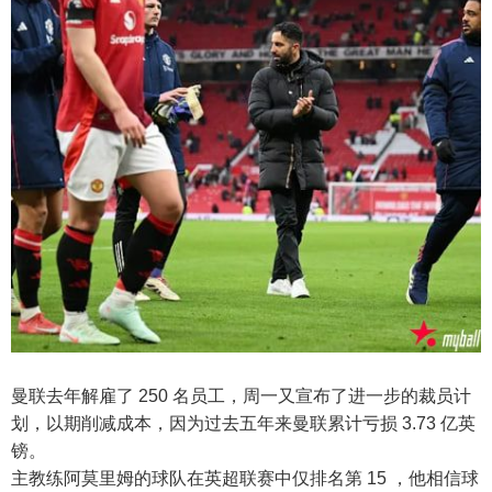
曼联去年解雇了 250 名员工，周一又宣布了进一步的裁员计
划，以期削减成本，因为过去五年来曼联累计亏损 3.73 亿英
镑。
主教练阿莫里姆的球队在英超联赛中仅排名第 15 ，他相信球