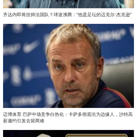
齐达内即将挂帅法国队？球迷沸腾：“他是足坛的迈克尔·杰克逊”
迈博体育 巴萨中场竞争白热化：卡萨多彻底沦为边缘人，沙特高
薪邀约引发去留两难