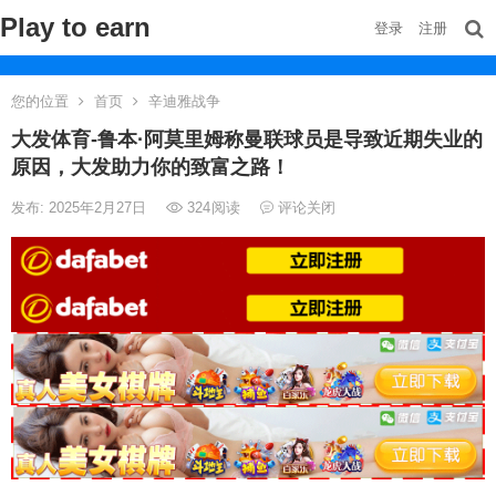
Play to earn
登录
注册
您的位置
首页
辛迪雅战争
大发体育-鲁本·阿莫里姆称曼联球员是导致近期失业的
原因，大发助力你的致富之路！
发布: 2025年2月27日
324
阅读
评论关闭