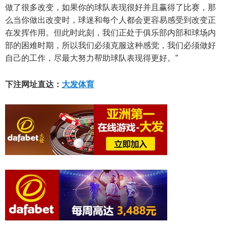
做了很多改变，如果你的球队表现很好并且赢得了比赛，那
么当你做出改变时，球迷和每个人都会更容易感受到改变正
在发挥作用。但此时此刻，我们正处于俱乐部内部和球场内
部的困难时期，所以我们必须克服这种感觉，我们必须做好
自己的工作，尽最大努力帮助球队表现得更好。”
下注网址直达：
大发体育