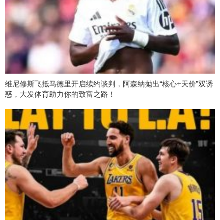
维尼修斯飞抵马德里开启续约谈判，阿森纳抛出“核心+天价”双诱
惑，大发体育助力你的致富之路！