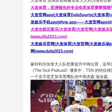
大发体育 黑鹰队前锋被加拿大人列为潜在目标
大发体育，亚洲领先的专业电竞体育赛事预测
大发官网app|大发体育DafaSports|大发体育
发娱乐手机app|dfvip.app——大发官网app(dfv
大发在线百家乐|大发体育|大发官网|大发娱乐场
(www.dfa2023.com)
大发娱乐官网|大发体育|大发官网|大发娱乐场|daf
网(www.dafa2023.com)
蒙特利尔加拿大人队想要提升中锋位置，这早
《The Sick Podcast》播客中，TS
一个名字是芝加哥黑鹰队的中锋杰森·迪金森。