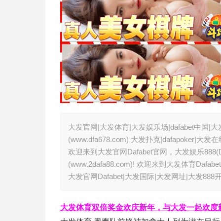
大发官网|大发体育|大发娱乐场|dafabet中国|大
(www.dfa678.com) 大发扑克|dafapok
欢迎来到大发官网Dafabet官网，大发娱乐888(Da
(www.2dafa88.com)! 欢迎来到大发体育Dafa
大发官网Dafabet|大发国际|大发网址|大发888开
大发体育双倍奖金欢庆新年，与大发一起欢度新