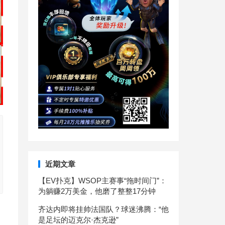
近期文章
【EV扑克】WSOP主赛事“拖时间门”：
为躺赚2万美金，他磨了整整17分钟
齐达内即将挂帅法国队？球迷沸腾：“他
是足坛的迈克尔·杰克逊”