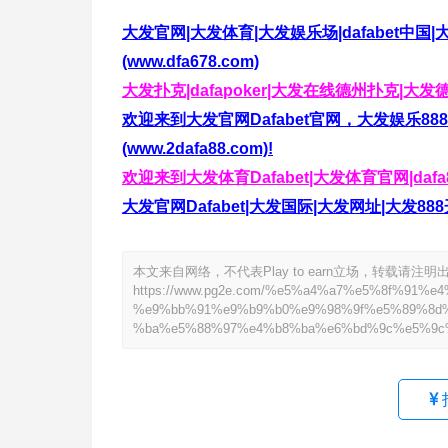
大发官网|大发体育|大发娱乐场|dafabet中国|
(www.dfa678.com)
大发扑克|dafapoker|大发在线德州扑克|大发
欢迎来到大发官网Dafabet官网，大发娱乐888(D
(www.2dafa88.com)!
欢迎来到大发体育Dafabet|大发体育官网|dafa8
大发官网Dafabet|大发国际|大发网址|大发888
本文来自网络，不代表Play to earn立场，转载请注明
https://www.pg2e.com/%e5%a4%a7%e5%8f%91%e
%e9%bb%91%e9%b9%b0%e9%98%9f%e5%89%8d
%ba%e5%88%97%e4%b8%ba%e6%bd%9c%e5%9c