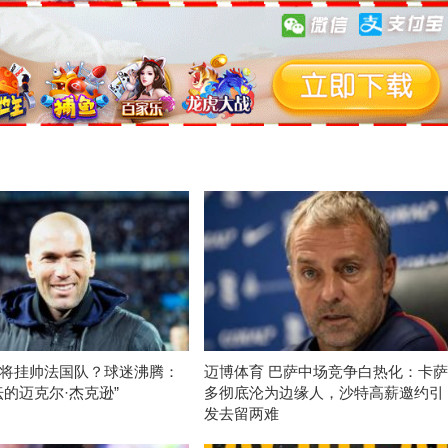
将挂帅法国队？球迷沸腾：
迈博体育 巴萨中场竞争白热化：卡
坛的迈克尔·杰克逊”
多彻底沦为边缘人，沙特高薪邀约引
发去留两难