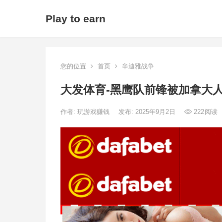
Play to earn
您的位置
首页
辛迪雅战争
大发体育-黑鹰队前锋被加拿大
作者:
玩游戏赚钱
发布: 2025年9月2日
222
阅读