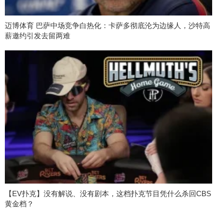
迈博体育 巴萨中场竞争白热化：卡萨多彻底沦为边缘人，沙特高
薪邀约引发去留两难
【EV扑克】没有解说、没有剧本，这档扑克节目凭什么杀回CBS
黄金档？