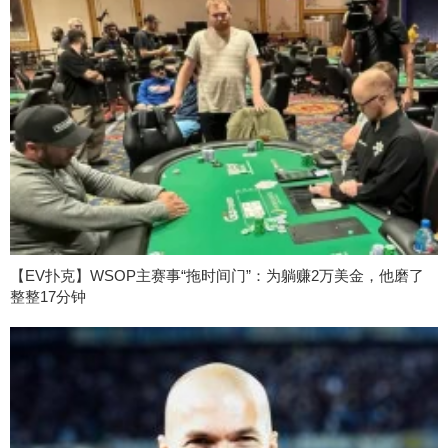
【EV扑克】WSOP主赛事“拖时间门”：为躺赚2万美金，他磨了
整整17分钟