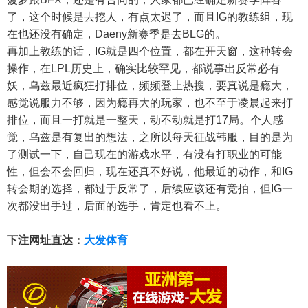
了，这个时候是去挖人，有点太迟了，而且IG的教练组，现
在也还没有确定，Daeny新赛季是去BLG的。
再加上教练的话，IG就是四个位置，都在开天窗，这种转会
操作，在LPL历史上，确实比较罕见，都说事出反常必有
妖，乌兹最近疯狂打排位，频频登上热搜，要真说是瘾大，
感觉说服力不够，因为瘾再大的玩家，也不至于凌晨起来打
排位，而且一打就是一整天，动不动就是打17局。个人感
觉，乌兹是有复出的想法，之所以每天征战韩服，目的是为
了测试一下，自己现在的游戏水平，有没有打职业的可能
性，但会不会回归，现在还真不好说，他最近的动作，和IG
转会期的选择，都过于反常了，后续应该还有竞拍，但IG一
次都没出手过，后面的选手，肯定也看不上。
下注网址直达：
大发体育