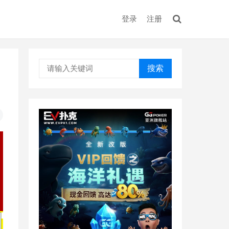
登录
注册
搜索