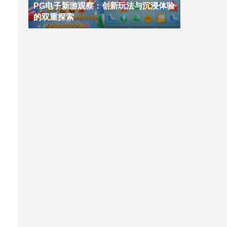
PG电子新游观察：创新玩法与沉浸体验
的双重探索