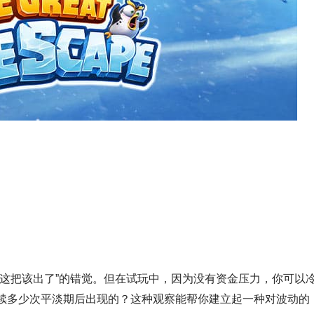
“这把该出了”的错觉。但在试玩中，因为没有资金压力，你可以
续多少次平淡期后出现的？这种观察能帮你建立起一种对波动的