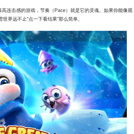
具备极高连击感的游戏，节奏（Pace）就是它的灵魂。如果你能像观
世界远不止“点一下看结果”那么简单。