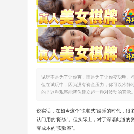
试玩不是为了让你爽，而是为了让你变聪明。很
但在试玩中，因为没有资金压力，你可以冷静
的？这种观察能帮你建立起一种对波动的直觉
说实话，在如今这个“快餐式”娱乐的时代，很多
认门用的“陪练”。但实际上，对于深谙此道的
零成本的“实验室”。