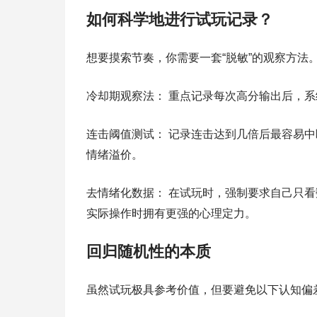
如何科学地进行试玩记录？
想要摸索节奏，你需要一套“脱敏”的观察方法
冷却期观察法： 重点记录每次高分输出后，系
连击阈值测试： 记录连击达到几倍后最容易中
情绪溢价。
去情绪化数据： 在试玩时，强制要求自己只看数据（
实际操作时拥有更强的心理定力。
回归随机性的本质
虽然试玩极具参考价值，但要避免以下认知偏