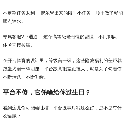
不定期任务返利： 偶尔冒出来的限时小任务，顺手做了就能
顺点油水。
专属客服VIP通道： 这个高等级老哥懂的都懂，不用排队，
体验直接拉满。
在开云体育的设计里，等级高一级，这些隐藏福利的差距就
跟坐火箭一样明显。平台故意把差距拉大，就是为了勾着你
不断活跃、不断升级。
平台不傻，它凭啥给你过生日？
看到这儿你可能会吐槽：平台没事对我这么好，是不是有什
么猫腻？