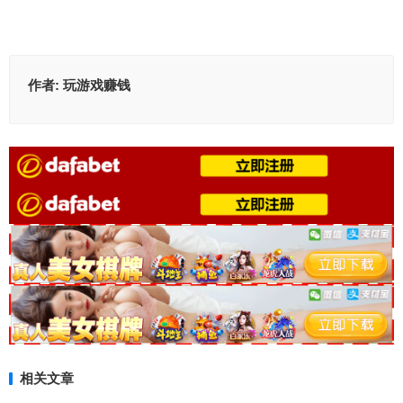
作者:
玩游戏赚钱
相关文章