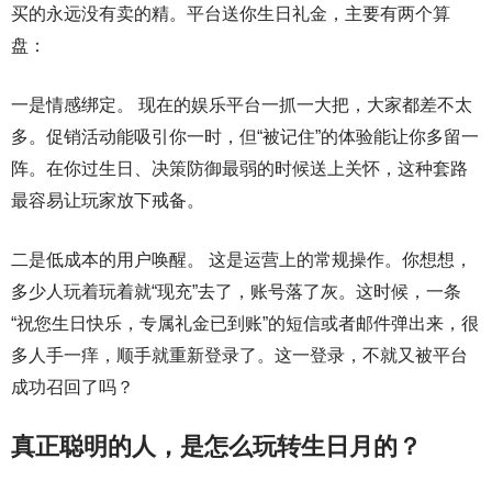
买的永远没有卖的精。平台送你生日礼金，主要有两个算
盘：
一是情感绑定。 现在的娱乐平台一抓一大把，大家都差不太
多。促销活动能吸引你一时，但“被记住”的体验能让你多留一
阵。在你过生日、决策防御最弱的时候送上关怀，这种套路
最容易让玩家放下戒备。
二是低成本的用户唤醒。 这是运营上的常规操作。你想想，
多少人玩着玩着就“现充”去了，账号落了灰。这时候，一条
“祝您生日快乐，专属礼金已到账”的短信或者邮件弹出来，很
多人手一痒，顺手就重新登录了。这一登录，不就又被平台
成功召回了吗？
真正聪明的人，是怎么玩转生日月的？