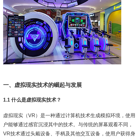
一、虚拟现实技术的崛起与发展
1.1 什么是虚拟现实技术？
虚拟现实（VR）是一种通过计算机技术生成模拟环境，使用
户能够通过感官沉浸其中的技术。与传统的屏幕观看不同，
VR技术通过头戴设备、手柄及其他交互设备，使用户获得身