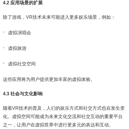
4.2 应用场景的扩展
除了游戏，VR技术未来可能进入更多娱乐场景，例如：
虚拟演唱会
虚拟旅游
虚拟社交空间
这些应用将为用户提供更加丰富的虚拟体验。
4.3 社会与文化影响
随着VR技术的普及，人们的娱乐方式和社交方式也在发生变
化。虚拟空间可能成为未来文化交流和社交互动的重要平台
之一，让用户在虚拟世界中进行更多元的表达和互动。