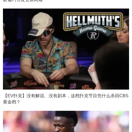
【EV扑克】没有解说、没有剧本，这档扑克节目凭什么杀回CBS
黄金档？