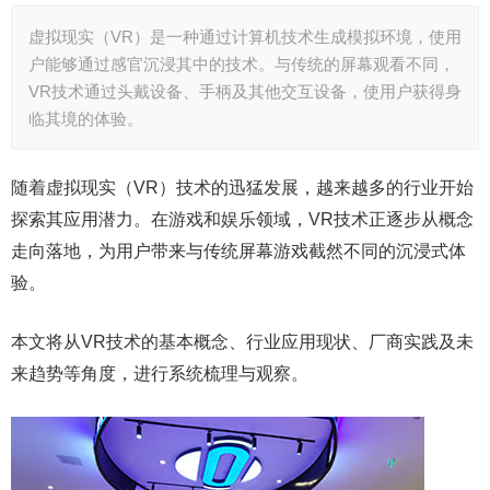
虚拟现实（VR）是一种通过计算机技术生成模拟环境，使用
户能够通过感官沉浸其中的技术。与传统的屏幕观看不同，
VR技术通过头戴设备、手柄及其他交互设备，使用户获得身
临其境的体验。
随着虚拟现实（VR）技术的迅猛发展，越来越多的行业开始
探索其应用潜力。在游戏和娱乐领域，VR技术正逐步从概念
走向落地，为用户带来与传统屏幕游戏截然不同的沉浸式体
验。
本文将从VR技术的基本概念、行业应用现状、厂商实践及未
来趋势等角度，进行系统梳理与观察。