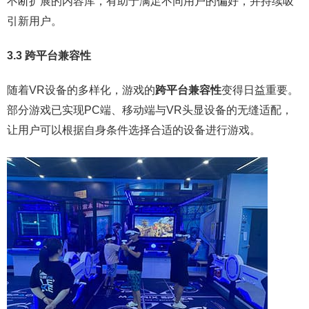
不断扩展的内容库，有助于满足不同用户的偏好，并持续吸
引新用户。
3.3 跨平台兼容性
随着VR设备的多样化，游戏的
跨平台兼容性
变得日益重要。
部分游戏已实现PC端、移动端与VR头显设备的无缝适配，
让用户可以根据自身条件选择合适的设备进行游戏。