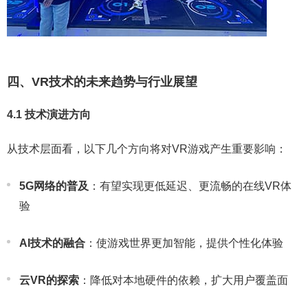
四、VR技术的未来趋势与行业展望
4.1 技术演进方向
从技术层面看，以下几个方向将对VR游戏产生重要影响：
5G网络的普及
：有望实现更低延迟、更流畅的在线VR体
验
AI技术的融合
：使游戏世界更加智能，提供个性化体验
云VR的探索
：降低对本地硬件的依赖，扩大用户覆盖面