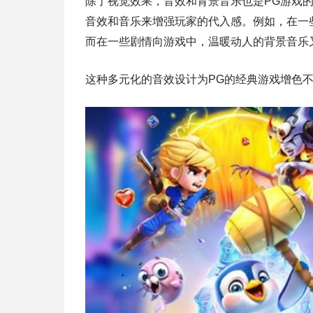
除了视觉效果，音效和背景音乐也是PG游戏
音效和音乐来增强玩家的代入感。例如，在一
而在一些剧情向游戏中，温暖动人的背景音乐
这种多元化的音效设计为PG的经典游戏增色