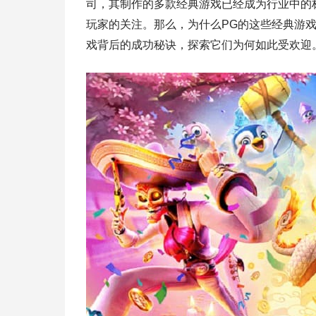
司，其制作的多款经典游戏已经成为行业中的
玩家的关注。那么，为什么PG的这些经典游
戏背后的成功秘诀，探索它们为何如此受欢迎