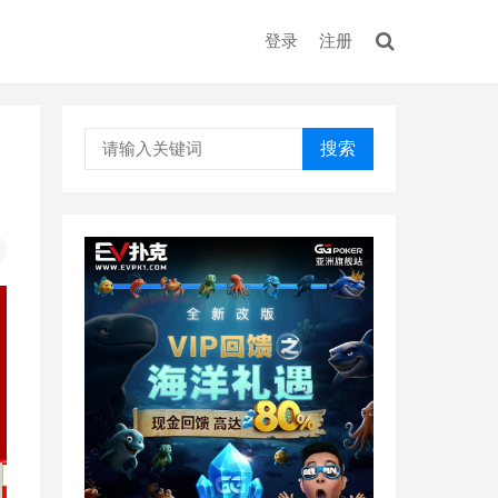
登录
注册
搜索