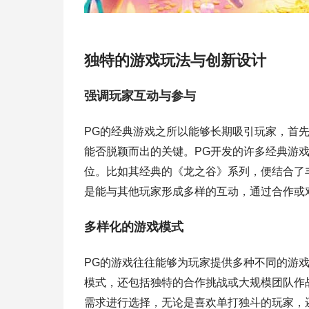
独特的游戏玩法与创新设计
强调玩家互动与参与
PG的经典游戏之所以能够长期吸引玩家，首
能否脱颖而出的关键。PG开发的许多经典游
位。比如其经典的《龙之谷》系列，便结合了
是能与其他玩家形成多样的互动，通过合作或
多样化的游戏模式
PG的游戏往往能够为玩家提供多种不同的游戏
模式，还包括独特的合作挑战或大规模团队作
需求进行选择，无论是喜欢单打独斗的玩家，