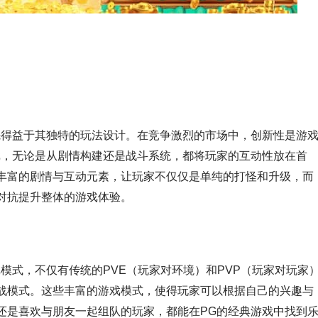
先得益于其独特的玩法设计。在竞争激烈的市场中，创新性是游
戏，无论是从剧情构建还是战斗系统，都将玩家的互动性放在首
丰富的剧情与互动元素，让玩家不仅仅是单纯的打怪和升级，而
对抗提升整体的游戏体验。
模式，不仅有传统的PVE（玩家对环境）和PVP（玩家对玩家
战模式。这些丰富的游戏模式，使得玩家可以根据自己的兴趣与
还是喜欢与朋友一起组队的玩家，都能在PG的经典游戏中找到