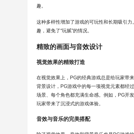
趣。
这种多样性增加了游戏的可玩性和长期吸引力
趣，避免了“玩腻”的情况。
精致的画面与音效设计
视觉效果的精致打造
在视觉效果上，PG的经典游戏总是给玩家带
背景设计，PG游戏中的每一项视觉元素都经
场景、每个角色都充满生命感。例如，PG开
玩家带来了沉浸式的游戏体验。
音效与音乐的完美搭配