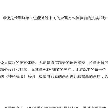
。即便是长期玩家，也能通过不同的游戏方式体验新的挑战和乐
来令人惊叹的感官体验。无论是通过精美的角色建模，还是细致
过精心设计和打磨。尤其是PG对细节的关注，让游戏中的每一个
发的《神秘海域》系列，极富电影感的画面设计和超高的画质，