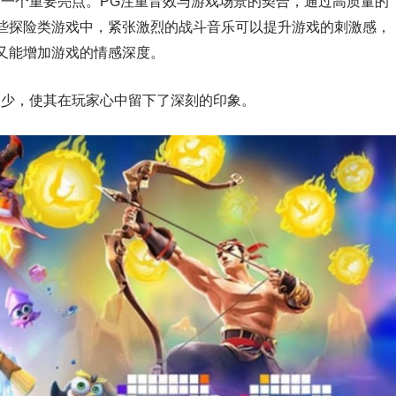
的一个重要亮点。PG注重音效与游戏场景的契合，通过高质量的
些探险类游戏中，紧张激烈的战斗音乐可以提升游戏的刺激感，
又能增加游戏的情感深度。
不少，使其在玩家心中留下了深刻的印象。