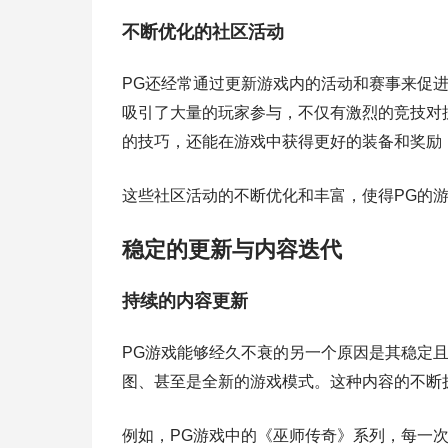
不断优化的社区活动
PG还经常通过更新游戏内的活动和赛事来促
吸引了大量的玩家参与，不仅有激烈的竞技对
的技巧，还能在游戏中获得更好的装备和奖励
这些社区活动的不断优化和丰富，使得PG的
稳定的更新与内容迭代
持续的内容更新
PG游戏能够经久不衰的另一个原因是其稳定
图、甚至是全新的游戏模式。这种内容的不断
例如，PG游戏中的《巫师传奇》系列，每一