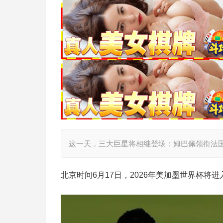
这一天，三大巨星将相继登场：姆巴佩领衔法
北京时间6月17日，2026年美加墨世界杯将进