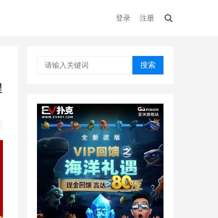
登录
注册
搜索
程