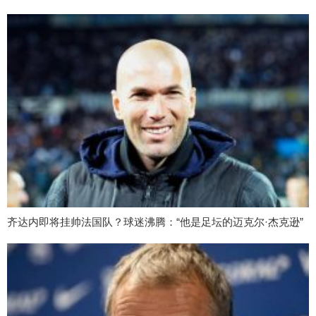
齐达内即将挂帅法国队？球迷沸腾：“他是足坛的迈克尔·杰克逊”