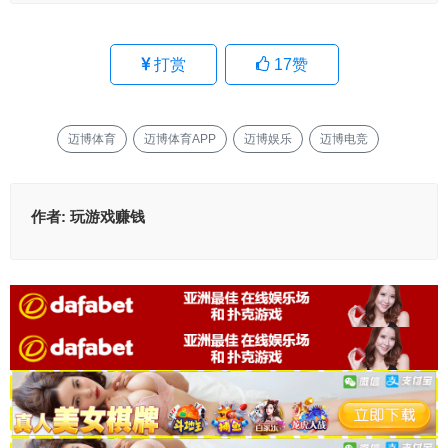
打赏
17
赞
迈博体育
迈博体育APP
迈博娱乐
迈博电竞
作者:
玩游戏赚钱