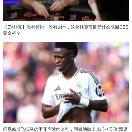
【EV扑克】没有解说、没有剧本，这档扑克节目凭什么杀回CBS
黄金档？
维尼修斯飞抵马德里开启续约谈判，阿森纳抛出“核心+天价”双诱