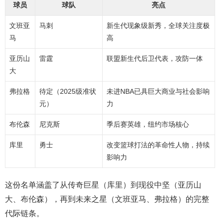
球员
球队
亮点
文班亚
马刺
新生代现象级新秀，全球关注度极
马
高
亚历山
雷霆
联盟新生代后卫代表，攻防一体
大
弗拉格
待定（2025级准状
未进NBA已具巨大商业与社会影响
元）
力
布伦森
尼克斯
季后赛英雄，纽约市场核心
库里
勇士
改变篮球打法的革命性人物，持续
影响力
这份名单涵盖了从传奇巨星（库里）到现役中坚（亚历山
大、布伦森），再到未来之星（文班亚马、弗拉格）的完整
代际链条。