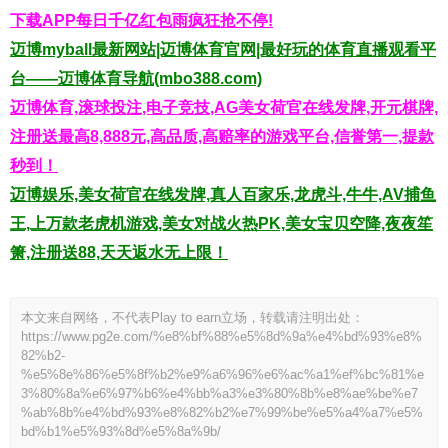
下载APP每日千亿红包雨疯狂抢不停!
迈博myball最新网站|迈博体育官网|最好玩的体育直播观看平
台——迈博体育导航(mbo388.com)
迈博体育,滚球投注,电子竞技,AG美女荷官在线发牌,开元棋牌,
注册送最高8,888元,高品质,高赔率的游戏平台,信誉第一,提款
秒到！
迈博娱乐,美女荷官在线发牌,真人百家乐,龙虎斗,牛牛,AV捕鱼
王,上万款老虎机游戏,美女对战火热PK,美女宝贝空降,夜夜笙
箫,注册送88,天天返水无上限！
本文来自网络，不代表Play to earn立场，转载请注明出处：
https://www.pg2e.com/%e8%bf%88%e5%8d%9a%e4%bd%93%e8%
82%b2-
%e5%8e%86%e5%8f%b2%e9%a6%96%e6%ac%a1%ef%bc%81%e
3%80%8a%e6%97%b6%e4%bb%a3%e3%80%8b%e8%ae%be%e7
%ab%8b%e4%bd%93%e8%82%b2%e7%99%be%e5%a4%a7%e5%
bd%b1%e5%93%8d%e5%8a%9b/