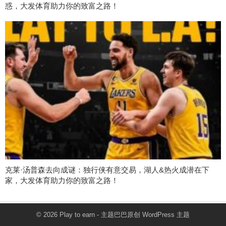
惑，大发体育助力你的致富之路！
克莱·汤普森去向成谜：独行侠有意交易，湖人&热火成潜在下
家，大发体育助力你的致富之路！
© 2026
Play to earn
- 主题巴巴原创
WordPress 主题