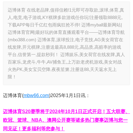
迈博体育 在线老品牌,值得信赖!1元即可存取款,滚球,体育,真
人,电竞,电子游戏,KY棋牌多款游戏任你玩!注册领取8888元,
下载APP每日千亿红包雨疯狂抢不停! 迈博myball最新网站|
迈博体育官网|最好玩的体育直播观看平台——迈博体育导航
(mbo388.com) 迈博体育,滚球投注,电子竞技,AG美女荷官在
线发牌,开元棋牌,注册送最高8,888元,高品质,高赔率的游戏
平台,信誉第一,提款秒到！ 迈博娱乐,美女荷官在线发牌,真人
百家乐,龙虎斗,牛牛,AV捕鱼王,上万款老虎机游戏,美女对战
火热PK,美女宝贝空降,夜夜笙箫,注册送88,天天返水无上
限！
迈博体育(
mbw66.com
)2025年1月1日讯：
迈博体育S20赛季将于2024年10月1日正式开启！五大联赛
、
欧冠、篮球、NBA、澳网公开赛等诸多热门赛事迈博与您一
同见证！更多福利等您参与！