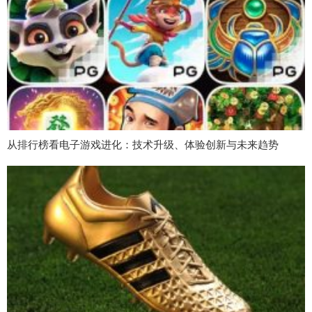
从排行榜看电子游戏进化：技术升级、体验创新与未来趋势