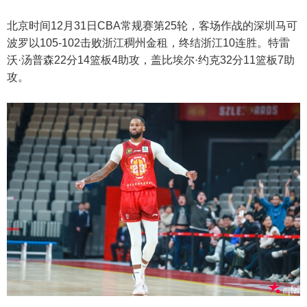
北京时间12月31日CBA常规赛第25轮，客场作战的深圳马可
波罗以105-102击败浙江稠州金租，终结浙江10连胜。特雷
沃·汤普森22分14篮板4助攻，盖比埃尔·约克32分11篮板7助
攻。