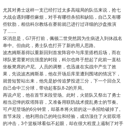
尤其对勇士这样一支已经打过太多高端局的队伍来说，抢七
大战会遇到哪些麻烦，对手有哪些杀招和缺陷，自己又有哪
些软肋，相信科尔教练在赛前就已进行过详细的沙盘推演
了……
坏消息是，G7开打前，佩顿二世突然因为生病进入到休战名
单中。但由此，勇士队也打开了新的用人思路。
波杰姆斯基得以重新回到首发阵容中与库里搭档后场，而在
球队更需要对抗强度的时段，科尔也终于想起了此前一直枯
坐板凳席的卢尼。人员的调整，也迅速在实战中产生了效
果，先说波杰姆斯基，他在开场后库里遭到围堵的情况下，
就曾短暂站出来，他先是妙传追梦投进三分，下一个回合又
自己命中三分球，带动起客队8-2的开局。
再说卢尼，他在首节末段登场。此时，火箭队又祭出了勇士
相当忌惮的双塔阵容，又准备用联防战术搅乱勇士的节奏。
可卢尼登场的6分钟里，却基本将火箭的这一杀招给破掉了。
首节末段，他利用自己的吨位和经验，成功顶住了火箭双塔
的冲击，3个篮板球看似不起眼，却在很大程度上遏制了对手