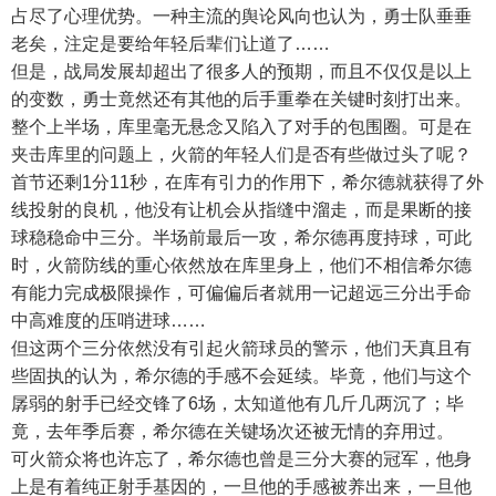
占尽了心理优势。一种主流的舆论风向也认为，勇士队垂垂
老矣，注定是要给年轻后辈们让道了……
但是，战局发展却超出了很多人的预期，而且不仅仅是以上
的变数，勇士竟然还有其他的后手重拳在关键时刻打出来。
整个上半场，库里毫无悬念又陷入了对手的包围圈。可是在
夹击库里的问题上，火箭的年轻人们是否有些做过头了呢？
首节还剩1分11秒，在库有引力的作用下，希尔德就获得了外
线投射的良机，他没有让机会从指缝中溜走，而是果断的接
球稳稳命中三分。半场前最后一攻，希尔德再度持球，可此
时，火箭防线的重心依然放在库里身上，他们不相信希尔德
有能力完成极限操作，可偏偏后者就用一记超远三分出手命
中高难度的压哨进球……
但这两个三分依然没有引起火箭球员的警示，他们天真且有
些固执的认为，希尔德的手感不会延续。毕竟，他们与这个
孱弱的射手已经交锋了6场，太知道他有几斤几两沉了；毕
竟，去年季后赛，希尔德在关键场次还被无情的弃用过。
可火箭众将也许忘了，希尔德也曾是三分大赛的冠军，他身
上是有着纯正射手基因的，一旦他的手感被养出来，一旦他