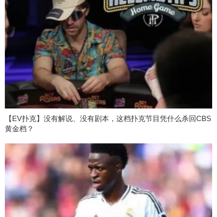
【EV扑克】没有解说、没有剧本，这档扑克节目凭什么杀回CBS
黄金档？