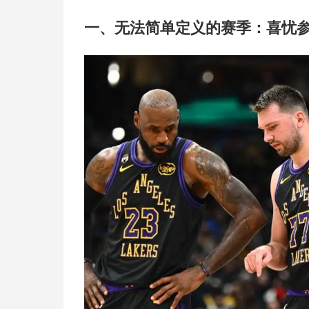
一、无法简单定义的赛季：喜忧参