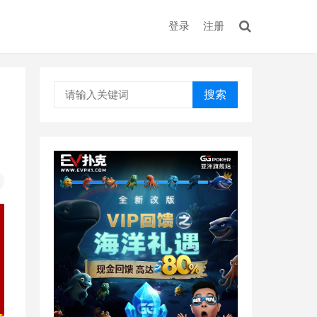
登录
注册
搜索