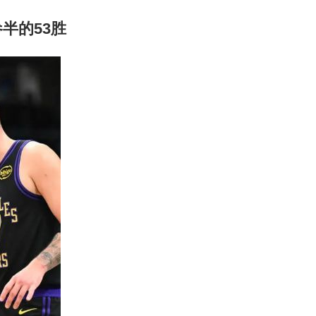
半的53胜