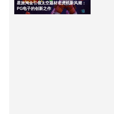
星旅淘金引领太空题材老虎机新风潮：
PG电子的创新之作