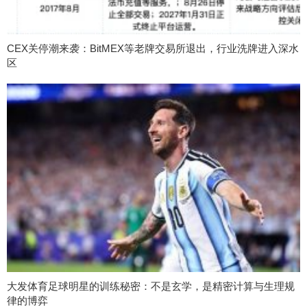
CEX关停潮来袭：BitMEX等老牌交易所退出，行业洗牌进入深水
区
大发体育足球明星的训练秘密：不是玄学，是精密计算与生理规
律的博弈