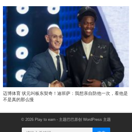
迈博体育 状元叫板东契奇！迪班萨：我想亲自防他一次，看他是
不是真的那么慢
© 2026
Play to earn
- 主题巴巴原创
WordPress 主题