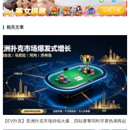
相关文章
【EV扑克】亚洲扑克市场持续火爆，四站赛事同时开赛热潮再起