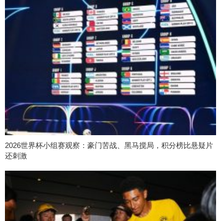
2026世界杯小组赛观察：豪门苦战、黑马搅局，积分榜比悬疑片
还刺激