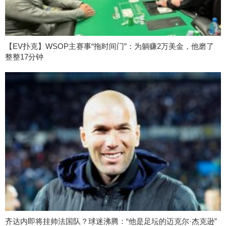
【EV扑克】WSOP主赛事“拖时间门”：为躺赚2万美金，他磨了
整整17分钟
齐达内即将挂帅法国队？球迷沸腾：“他是足坛的迈克尔·杰克逊”