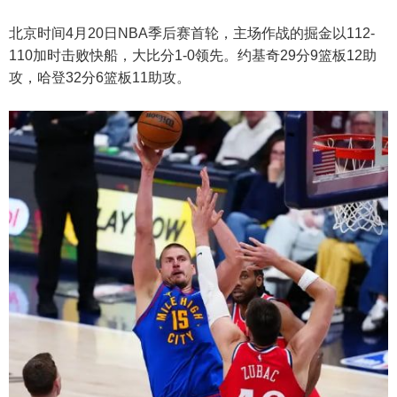
北京时间4月20日NBA季后赛首轮，主场作战的掘金以112-
110加时击败快船，大比分1-0领先。约基奇29分9篮板12助
攻，哈登32分6篮板11助攻。