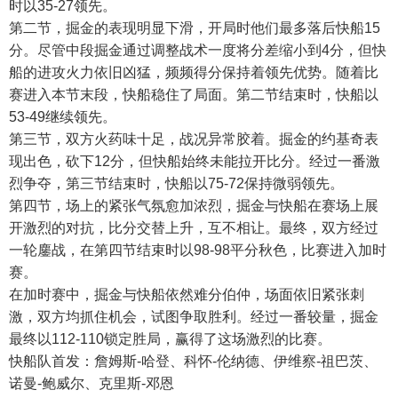
时以35-27领先。
第二节，掘金的表现明显下滑，开局时他们最多落后快船15
分。尽管中段掘金通过调整战术一度将分差缩小到4分，但快
船的进攻火力依旧凶猛，频频得分保持着领先优势。随着比
赛进入本节末段，快船稳住了局面。第二节结束时，快船以
53-49继续领先。
第三节，双方火药味十足，战况异常胶着。掘金的约基奇表
现出色，砍下12分，但快船始终未能拉开比分。经过一番激
烈争夺，第三节结束时，快船以75-72保持微弱领先。
第四节，场上的紧张气氛愈加浓烈，掘金与快船在赛场上展
开激烈的对抗，比分交替上升，互不相让。最终，双方经过
一轮鏖战，在第四节结束时以98-98平分秋色，比赛进入加时
赛。
在加时赛中，掘金与快船依然难分伯仲，场面依旧紧张刺
激，双方均抓住机会，试图争取胜利。经过一番较量，掘金
最终以112-110锁定胜局，赢得了这场激烈的比赛。
快船队首发：詹姆斯-哈登、科怀-伦纳德、伊维察-祖巴茨、
诺曼-鲍威尔、克里斯-邓恩