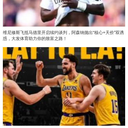
维尼修斯飞抵马德里开启续约谈判，阿森纳抛出“核心+天价”双诱
惑，大发体育助力你的致富之路！