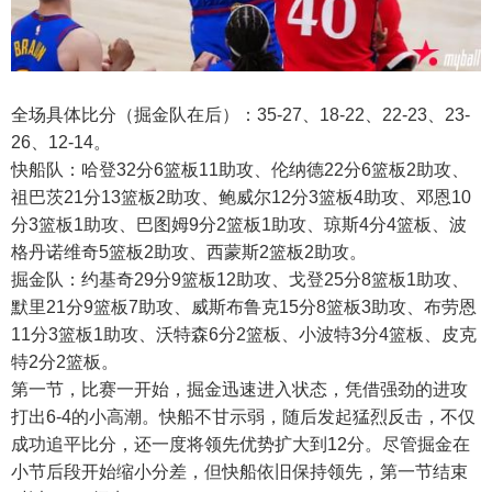
全场具体比分（掘金队在后）：35-27、18-22、22-23、23-
26、12-14。
快船队：哈登32分6篮板11助攻、伦纳德22分6篮板2助攻、
祖巴茨21分13篮板2助攻、鲍威尔12分3篮板4助攻、邓恩10
分3篮板1助攻、巴图姆9分2篮板1助攻、琼斯4分4篮板、波
格丹诺维奇5篮板2助攻、西蒙斯2篮板2助攻。
掘金队：约基奇29分9篮板12助攻、戈登25分8篮板1助攻、
默里21分9篮板7助攻、威斯布鲁克15分8篮板3助攻、布劳恩
11分3篮板1助攻、沃特森6分2篮板、小波特3分4篮板、皮克
特2分2篮板。
第一节，比赛一开始，掘金迅速进入状态，凭借强劲的进攻
打出6-4的小高潮。快船不甘示弱，随后发起猛烈反击，不仅
成功追平比分，还一度将领先优势扩大到12分。尽管掘金在
小节后段开始缩小分差，但快船依旧保持领先，第一节结束