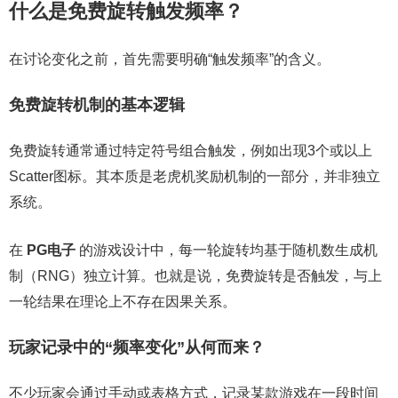
什么是免费旋转触发频率？
在讨论变化之前，首先需要明确“触发频率”的含义。
免费旋转机制的基本逻辑
免费旋转通常通过特定符号组合触发，例如出现3个或以上
Scatter图标。其本质是老虎机奖励机制的一部分，并非独立
系统。
在
PG电子
的游戏设计中，每一轮旋转均基于随机数生成机
制（RNG）独立计算。也就是说，免费旋转是否触发，与上
一轮结果在理论上不存在因果关系。
玩家记录中的“频率变化”从何而来？
不少玩家会通过手动或表格方式，记录某款游戏在一段时间