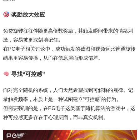
奖励放大效应
免费旋转往往伴随更高倍数奖励，其触发瞬间带来的情绪刺
激，容易被更深刻地记住。
在PG电子相关讨论中，成功触发的截图和视频远比普通旋转
结果更容易传播，从而在信息层面形成偏差。
寻找“可控感”
面对完全随机的系统，人们天然希望找到可解释的规律。记
录触发频率，本质上是一种试图建立“可控感”的行为。
但需要强调的是，在PG电子这类基于随机算法的游戏中，这
种可控感更多存在于心理层面，而非真实机制。