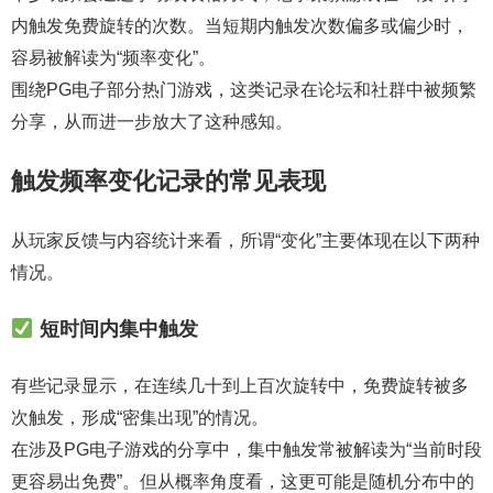
内触发免费旋转的次数。当短期内触发次数偏多或偏少时，
容易被解读为“频率变化”。
围绕PG电子部分热门游戏，这类记录在论坛和社群中被频繁
分享，从而进一步放大了这种感知。
触发频率变化记录的常见表现
从玩家反馈与内容统计来看，所谓“变化”主要体现在以下两种
情况。
短时间内集中触发
有些记录显示，在连续几十到上百次旋转中，免费旋转被多
次触发，形成“密集出现”的情况。
在涉及PG电子游戏的分享中，集中触发常被解读为“当前时段
更容易出免费”。但从概率角度看，这更可能是随机分布中的