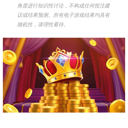
角度进行知识性讨论，不构成任何投注建
议或结果预测。所有电子游戏结果均具有
随机性，请理性看待。