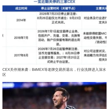
CEX关停潮来袭：BitMEX等老牌交易所退出，行业洗牌进入深水
区