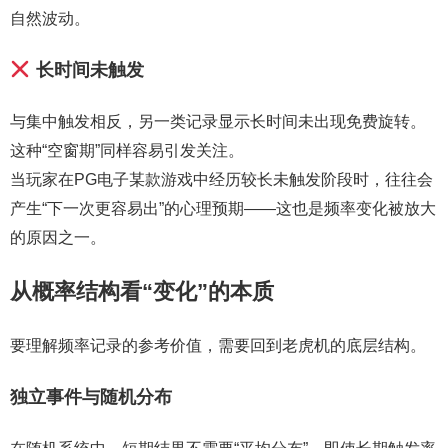
自然波动。
长时间未触发
与集中触发相反，另一类记录显示长时间未出现免费旋转。
这种“空窗期”同样容易引发关注。
当玩家在PG电子某款游戏中经历较长未触发阶段时，往往会
产生“下一次更容易出”的心理预期——这也是频率变化被放大
的原因之一。
从概率结构看“变化”的本质
要理解频率记录的参考价值，需要回到老虎机的底层结构。
独立事件与随机分布