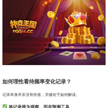
如何理性看待频率变化记录？
记录本身并非没有价值，关键在于如何解读。
将记录视为观察，而非预测工具