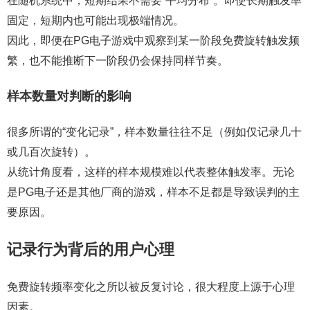
在随机系统中，短期结果不需要“平均分布”。即使长期触发率
固定，短期内也可能出现极端情况。
因此，即便在PG电子游戏中观察到某一阶段免费旋转触发频
繁，也不能推断下一阶段仍会保持同样节奏。
样本数量对判断的影响
很多所谓的“变化记录”，样本数量往往不足（例如仅记录几十
或几百次旋转）。
从统计角度看，这样的样本规模难以代表整体触发率。无论
是PG电子还是其他厂商的游戏，样本不足都是导致误判的主
要原因。
记录行为背后的用户心理
免费旋转频率变化之所以被反复讨论，很大程度上源于心理
因素。