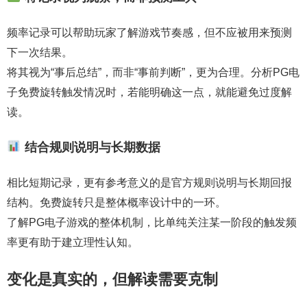
频率记录可以帮助玩家了解游戏节奏感，但不应被用来预测
下一次结果。
将其视为“事后总结”，而非“事前判断”，更为合理。分析PG电
子免费旋转触发情况时，若能明确这一点，就能避免过度解
读。
结合规则说明与长期数据
相比短期记录，更有参考意义的是官方规则说明与长期回报
结构。免费旋转只是整体概率设计中的一环。
了解PG电子游戏的整体机制，比单纯关注某一阶段的触发频
率更有助于建立理性认知。
变化是真实的，但解读需要克制