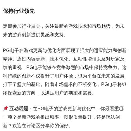
保持行业领先
定期参加行业展会，关注最新的游戏技术和市场趋势，为未
来的游戏创新提供灵感和支持。
PG电子在游戏更新与优化方面展现了强大的适应能力和创新
精神。通过内容更新、技术优化、互动性增强以及对玩家反
馈的重视，PG电子能够在竞争激烈的市场中保持竞争力。这
种持续的创新不仅提升了用户体验，也为平台在未来的发展
打下了坚实的基础。随着市场需求的不断变化，PG电子将继
续探索新的方向，以满足用户的期望和需要。
互动话题
：在PG电子的游戏更新与优化中，你最看重哪
一项？是新游戏的推出频率、图形质量提升，还是玩法创
新？欢迎在评论区分享你的偏好。