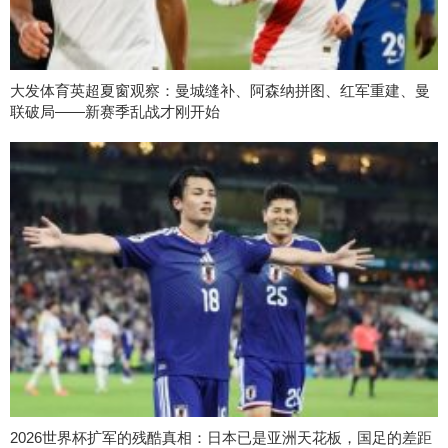
大发体育英超夏窗观察：曼城缝补、阿森纳拼图、红军重建、曼
联破局——新赛季乱战才刚开始
2026世界杯扩军的残酷真相：日本已是亚洲天花板，国足的差距