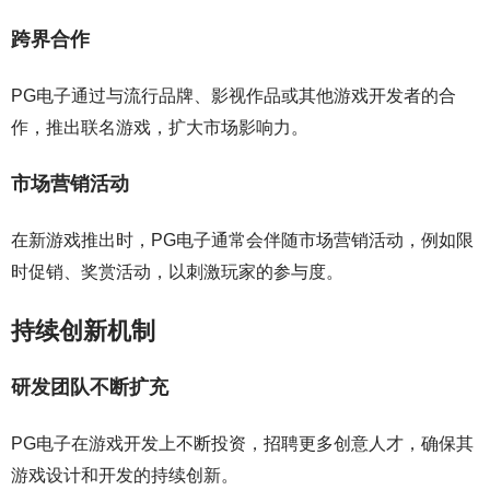
跨界合作
PG电子通过与流行品牌、影视作品或其他游戏开发者的合
作，推出联名游戏，扩大市场影响力。
市场营销活动
在新游戏推出时，PG电子通常会伴随市场营销活动，例如限
时促销、奖赏活动，以刺激玩家的参与度。
持续创新机制
研发团队不断扩充
PG电子在游戏开发上不断投资，招聘更多创意人才，确保其
游戏设计和开发的持续创新。