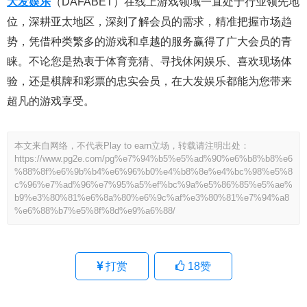
大发娱乐
（DAFABET）在线上游戏领域一直处于行业领先地
位，深耕亚太地区，深刻了解会员的需求，精准把握市场趋
势，凭借种类繁多的游戏和卓越的服务赢得了广大会员的青
睐。不论您是热衷于体育竞猜、寻找休闲娱乐、喜欢现场体
验，还是棋牌和彩票的忠实会员，在大发娱乐都能为您带来
超凡的游戏享受。
本文来自网络，不代表Play to earn立场，转载请注明出处：
https://www.pg2e.com/pg%e7%94%b5%e5%ad%90%e6%b8%b8%e6
%88%8f%e6%9b%b4%e6%96%b0%e4%b8%8e%e4%bc%98%e5%8
c%96%e7%ad%96%e7%95%a5%ef%bc%9a%e5%86%85%e5%ae%
b9%e3%80%81%e6%8a%80%e6%9c%af%e3%80%81%e7%94%a8
%e6%88%b7%e5%8f%8d%e9%a6%88/
打赏
18
赞