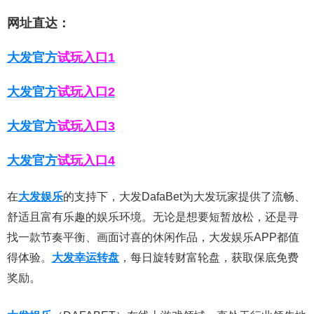
网址直达：
大发官方
试玩入口1
大发官
方
试玩入口2
大发官
方
试玩入口3
大发官
方
试玩入口4
在
大发娱乐
的支持下，大发DafaBet为大发玩家提供了流畅、
舒适且富有乐趣的娱乐环境。无论是想要短暂放松，还是寻
找一款节奏平衡、画面讨喜的休闲作品，大发娱乐APP都值
得体验。
大发幸运转盘
，每日旋转财富轮盘，获取保底免费
奖励。